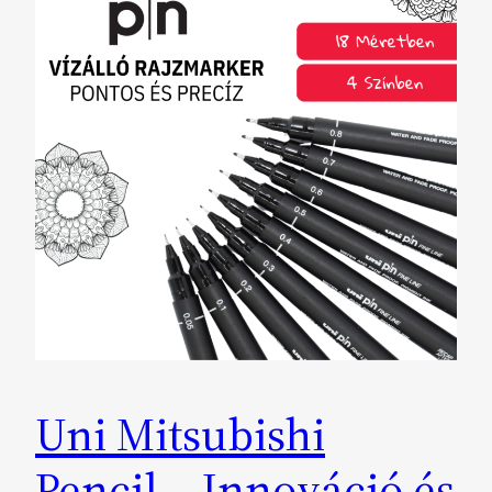
Uni Mitsubishi
Pencil – Innováció és