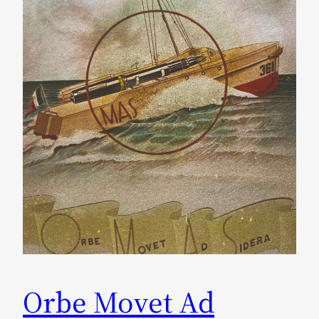
Orbe Movet Ad