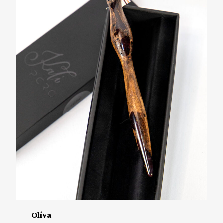
Olíva